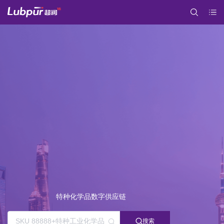
特种化学品数字供应链
搜索